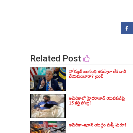
Related Post
హోర్ముజ్ జలసంధి తెరుస్తారా లేక దాడి
చేయమంటారా? ట్రంప్
అమెరికాలో హైదరాబాద్ యువకుడిపై
15 కత్తి పోట్లు!
అమెరికా-ఇరాన్‌ యుద్ధం మళ్ళీ షురూ!