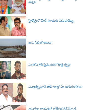
వెన్నెల
హైకోర్టులో వెంకీ మామకు ఎదురుదెబ్బ
బావి నీటిలో అలలు!
సంతోష్ గౌడ్ ప్రేమ కథలో కొత్త ట్విస్ట్!
ఎమ్మెల్యే ప్రకాష్ గౌడ్ ఇంట్లో ఏం జరుగుతోంది?
యూపీఐ బాదుడుకి లోక్‌సభ గ్రీన్ సిగ్నల్‌