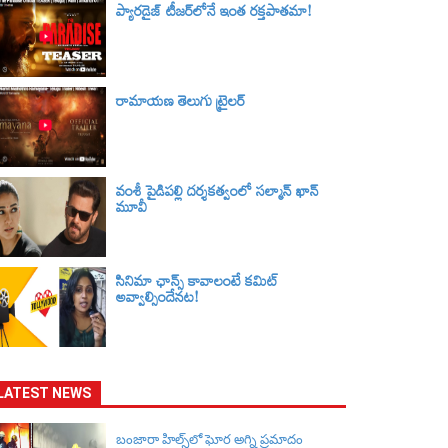
ప్యారడైజ్ టీజర్‌లోనే ఇంత రక్తపాతమా!
రామాయణ తెలుగు ట్రైలర్‌
వంశీ పైడిపల్లి దర్శకత్వంలో సల్మాన్ ఖాన్
మూవీ
సినిమా ఛాన్స్ కావాలంటే కమిట్
అవ్వాల్సిందేనట!
LATEST NEWS
బంజారా హిల్స్‌లో ఘోర అగ్ని ప్రమాదం