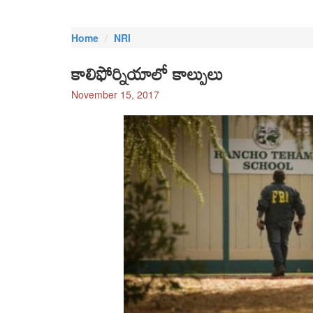
Home
NRI
కాలిఫోర్నియాలో కాల్పులు
November 15, 2017