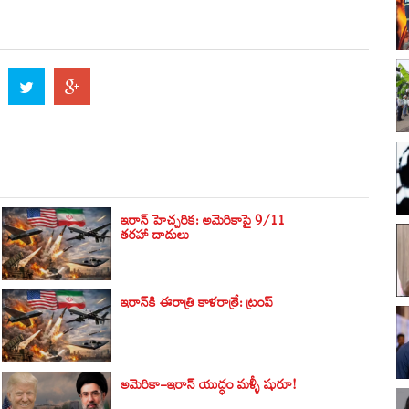
ఇరాన్ హెచ్చరిక: అమెరికాపై 9/11
తరహా దాడులు
ఇరాన్‌కి ఈరాత్రి కాళరాత్రే: ట్రంప్‌
అమెరికా-ఇరాన్‌ యుద్ధం మళ్ళీ షురూ!