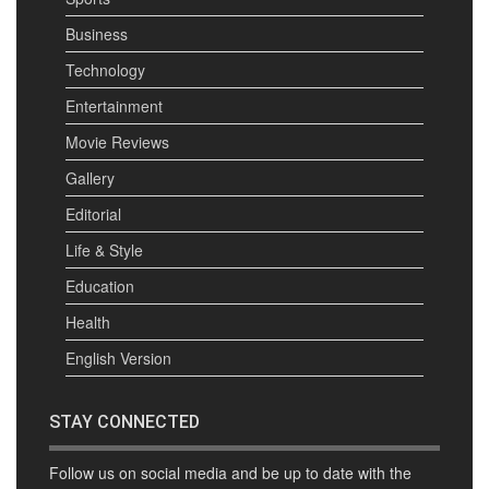
Business
Technology
Entertainment
Movie Reviews
Gallery
Editorial
Life & Style
Education
Health
English Version
STAY CONNECTED
Follow us on social media and be up to date with the