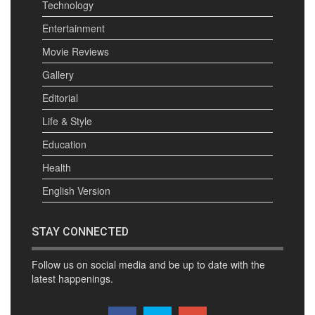
Technology
Entertainment
Movie Reviews
Gallery
Editorial
Life & Style
Education
Health
English Version
STAY CONNECTED
Follow us on social media and be up to date with the
latest happenings.