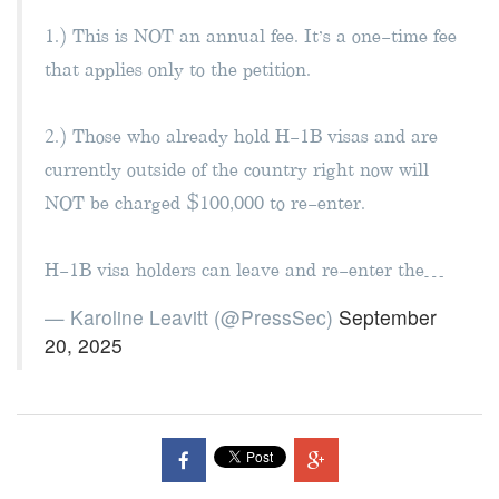
1.) This is NOT an annual fee. It’s a one-time fee
that applies only to the petition.
2.) Those who already hold H-1B visas and are
currently outside of the country right now will
NOT be charged $100,000 to re-enter.
H-1B visa holders can leave and re-enter the…
— Karoline Leavitt (@PressSec)
September
20, 2025