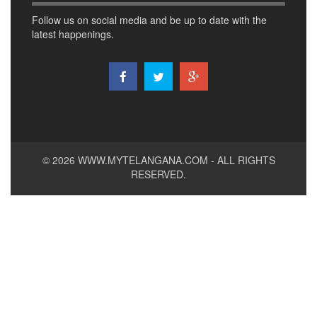
Follow us on social media and be up to date with the
latest happenings.
© 2026
WWW.MYTELANGANA.COM
- ALL RIGHTS
RESERVED.