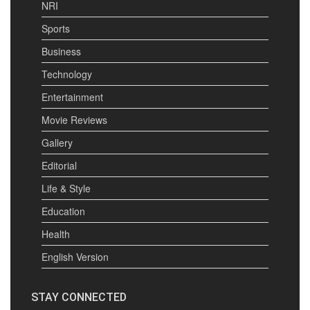
NRI
Sports
Business
Technology
Entertainment
Movie Reviews
Gallery
Editorial
Life & Style
Education
Health
English Version
STAY CONNECTED