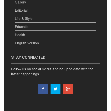
Gallery
Editorial
Life & Style
Education
Health
English Version
STAY CONNECTED
Follow us on social media and be up to date with the
latest happenings.