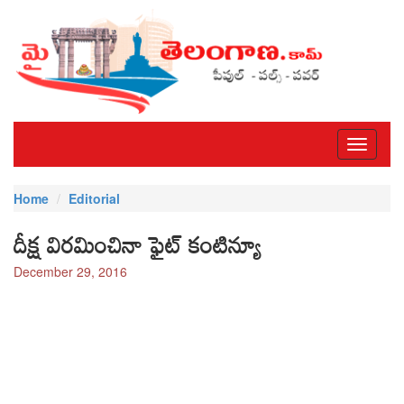
Toggle
navigati
Home
Editorial
దీక్ష విరమించినా ఫైట్ కంటిన్యూ
December 29, 2016