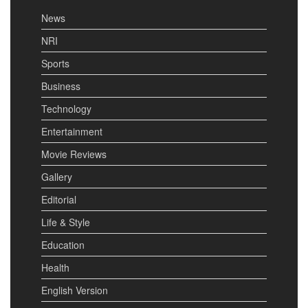
News
NRI
Sports
Business
Technology
Entertainment
Movie Reviews
Gallery
Editorial
Life & Style
Education
Health
English Version