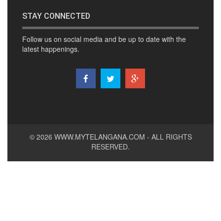
STAY CONNECTED
Follow us on social media and be up to date with the
latest happenings.
© 2026
WWW.MYTELANGANA.COM
- ALL RIGHTS
RESERVED.