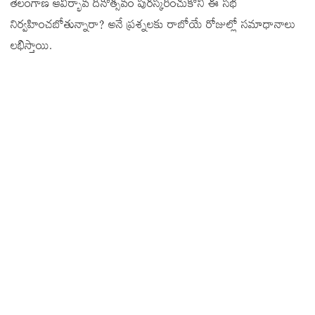
తెలంగాణ ఆవిర్భావ దినోత్సవం పురస్కరించుకొని ఈ సభ
నిర్వహించబోతున్నారా? అనే ప్రశ్నలకు రాబోయే రోజుల్లో సమాధానాలు
లభిస్తాయి.