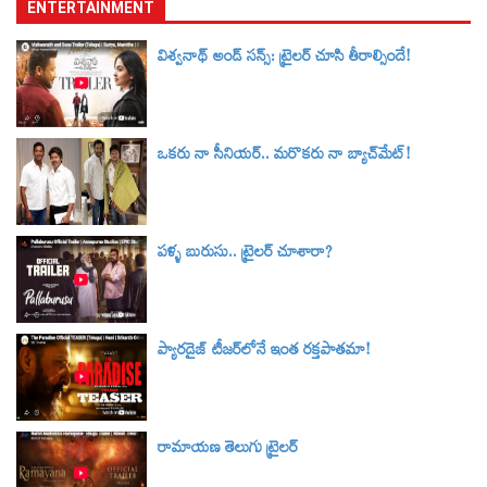
ENTERTAINMENT
విశ్వనాథ్ అండ్ సన్స్: ట్రైలర్‌ చూసి తీరాల్సిందే!
ఒకరు నా సీనియర్.. మరొకరు నా బ్యాచ్‌మేట్!
పళ్ళ బురుసు.. ట్రైలర్‌ చూశారా?
ప్యారడైజ్ టీజర్‌లోనే ఇంత రక్తపాతమా!
రామాయణ తెలుగు ట్రైలర్‌