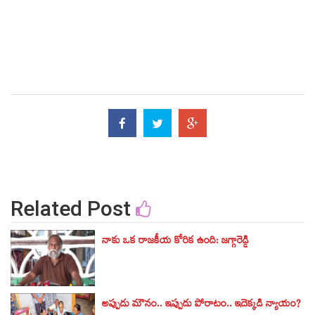
Related Post
నాకు ఒక రాజకీయ కోరిక ఉంది: జగ్గారెడ్డి
అప్పుడు మౌనం.. ఇప్పుడు పోరాటం.. ఇదెక్కడి న్యాయం?