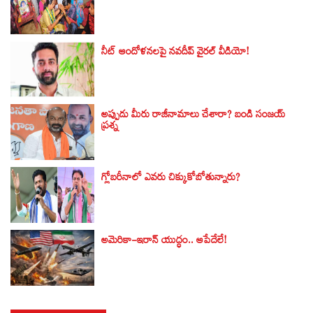
నీట్ ఆందోళనలపై నవదీప్ వైరల్ వీడియో!
అప్పుడు మీరు రాజీనామాలు చేశారా? బండి సంజయ్‌
ప్రశ్న
గ్లోబరీనాలో ఎవరు చిక్కుకోబోతున్నారు?
అమెరికా-ఇరాన్ యుద్ధం.. ఆపేదేలే!