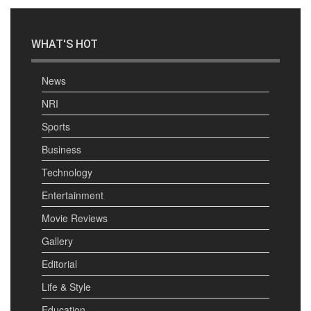
WHAT'S HOT
News
NRI
Sports
Business
Technology
Entertainment
Movie Reviews
Gallery
Editorial
Life & Style
Education