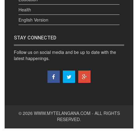
Health
English Version
STAY CONNECTED
Follow us on social media and be up to date with the
latest happenings.
© 2026
WWW.MYTELANGANA.COM
- ALL RIGHTS
RESERVED.