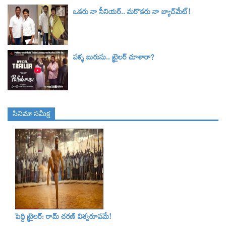
ఒకరు నా సీనియర్.. మరొకరు నా బ్యాచ్‌మేట్!
పళ్ళ బురుసు.. ట్రైలర్‌ చూశారా?
సినిమా స‌మీక్ష
పెద్ది ట్రైలర్‌: రామ్‌ చరణ్‌ విశ్వరూపమే!