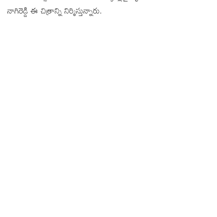
నాగిరెడ్డి ఈ చిత్రాన్ని నిర్మిస్తున్నారు.