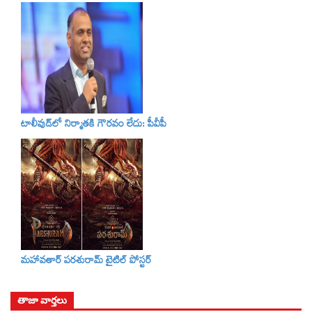
టాలీవుడ్‌లో నిర్మాతకి గౌరవం లేదు: పీవీపీ
మహావతార్ పరశురామ్‌ టైటిల్‌ పోస్టర్
తాజా వార్తలు