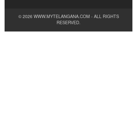
© 2026
WWW.MYTELANGANA.COM
- ALL RIGHTS
RESERVED.