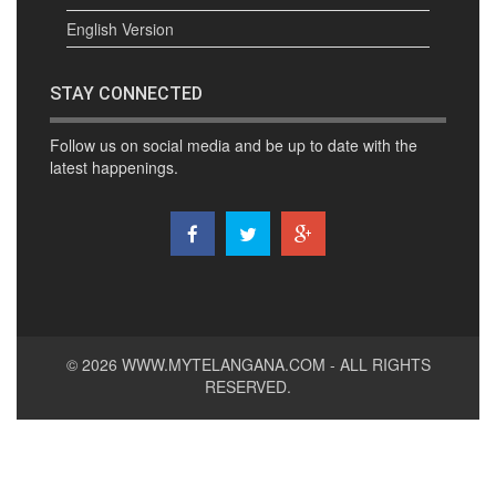
English Version
STAY CONNECTED
Follow us on social media and be up to date with the
latest happenings.
© 2026
WWW.MYTELANGANA.COM
- ALL RIGHTS
RESERVED.