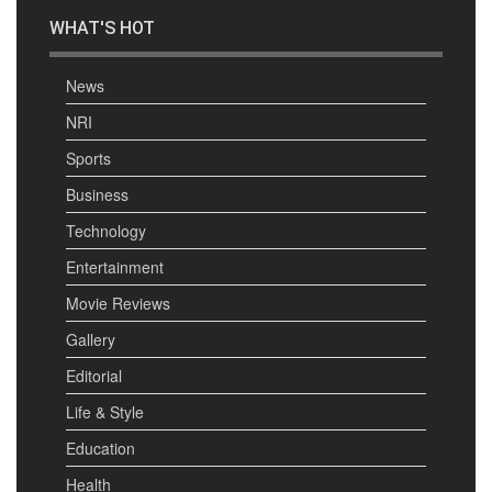
WHAT'S HOT
News
NRI
Sports
Business
Technology
Entertainment
Movie Reviews
Gallery
Editorial
Life & Style
Education
Health