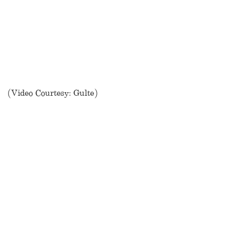
(Video Courtesy: Gulte)