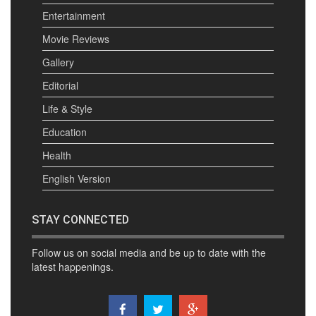
Entertainment
Movie Reviews
Gallery
Editorial
Life & Style
Education
Health
English Version
STAY CONNECTED
Follow us on social media and be up to date with the
latest happenings.