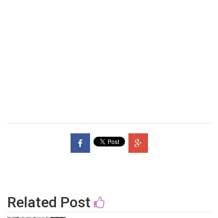
Related Post