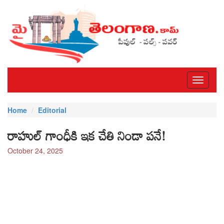
Toggle
navigati
Home
Editorial
రాహుల్ గాంధీకి ఇక చేతి నిండా పనే!
October 24, 2025