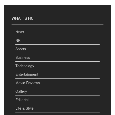
WHAT'S HOT
News
NRI
Sports
Business
Technology
Entertainment
Movie Reviews
Gallery
Editorial
Life & Style