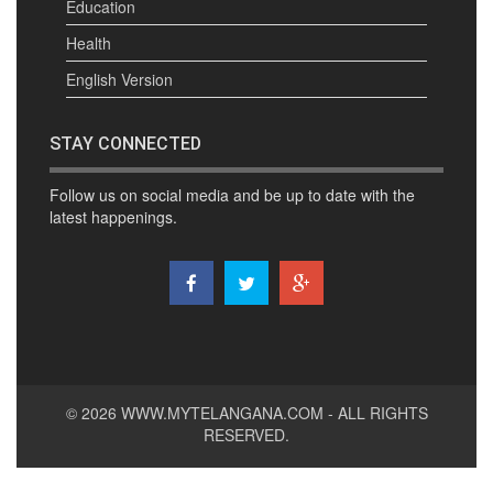
Education
Health
English Version
STAY CONNECTED
Follow us on social media and be up to date with the
latest happenings.
© 2026
WWW.MYTELANGANA.COM
- ALL RIGHTS
RESERVED.