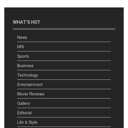
WHAT'S HOT
News
NRI
Sports
Business
Technology
Entertainment
Movie Reviews
Gallery
Editorial
Life & Style