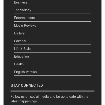
Business
Technology
Entertainment
Movie Reviews
Gallery
Editorial
Life & Style
Education
Health
English Version
STAY CONNECTED
Follow us on social media and be up to date with the
latest happenings.