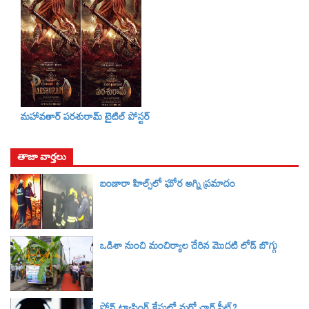
మహావతార్ పరశురామ్‌ టైటిల్‌ పోస్టర్
తాజా వార్తలు
బంజారా హిల్స్‌లో ఘోర అగ్ని ప్రమాదం
ఒడిశా నుంచి మంచిర్యాల చేరిన మొదటి లోడ్ బొగ్గు