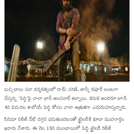
బుచ్చిబాబు సనా దర్శకత్వంలో రామ్‌ చరణ్‌, జాన్వీ కపూర్‌ జంటగా
చేస్తున్న ‘పెద్ది’పై చాలా భారీ అంచనాలే ఉన్నాయి. కనుక అందరూ జూన్
4న విడుదల కాబోయే పెద్ది కోసం చాలా ఆత్రుతగా ఎదురుచూస్తున్నారు.
సినిమా రిలీజ్ డేట్ దగ్గర పడుతుండటంతో ట్రైలర్‌కి కూడా ముహూర్తం
ఖరారు చేశారు. ఈ నెల 18న ముంబాయిలో పెద్ది ట్రైలర్‌ రిలీజ్