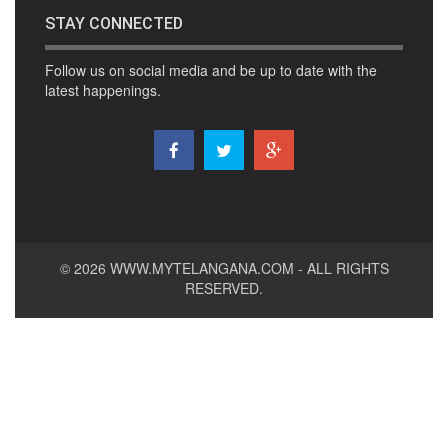
STAY CONNECTED
Follow us on social media and be up to date with the
latest happenings.
© 2026
WWW.MYTELANGANA.COM
- ALL RIGHTS
RESERVED.