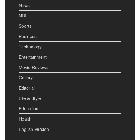
News
NRI
Sports
Business
Technology
Entertainment
Movie Reviews
Gallery
Editorial
Life & Style
Education
Health
English Version