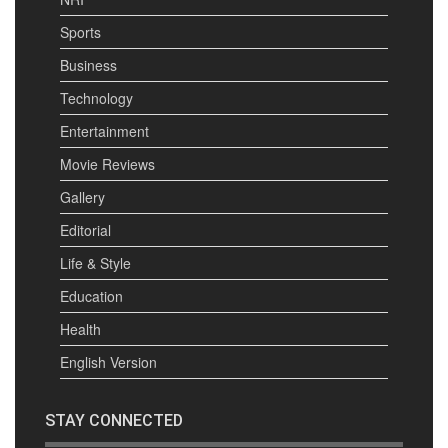
Sports
Business
Technology
Entertainment
Movie Reviews
Gallery
Editorial
Life & Style
Education
Health
English Version
STAY CONNECTED