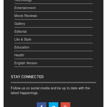
Entertainment
Movie Reviews
Gallery
Editorial
Life & Style
Education
Health
English Version
STAY CONNECTED
Follow us on social media and be up to date with the
latest happenings.