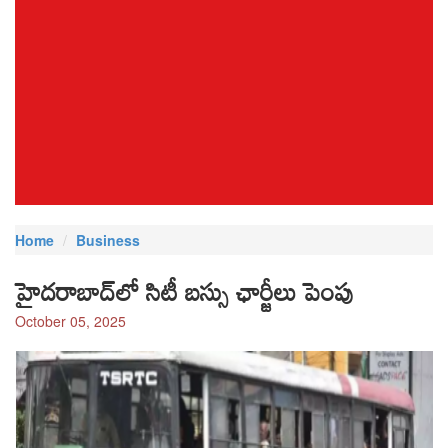
Home
Business
హైదరాబాద్‌లో సిటీ బస్సు ఛార్జీలు పెంపు
October 05, 2025