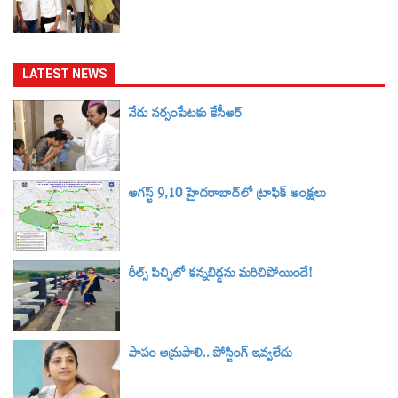
LATEST NEWS
నేడు నర్సంపేటకు కేసీఆర్‌
ఆగస్ట్ 9,10 హైదరాబాద్‌లో ట్రాఫిక్ ఆంక్షలు
రీల్స్ పిచ్చిలో కన్నబిడ్డను మరిచిపోయిందే!
పాపం ఆమ్రపాలి.. పోస్టింగ్ ఇవ్వలేదు