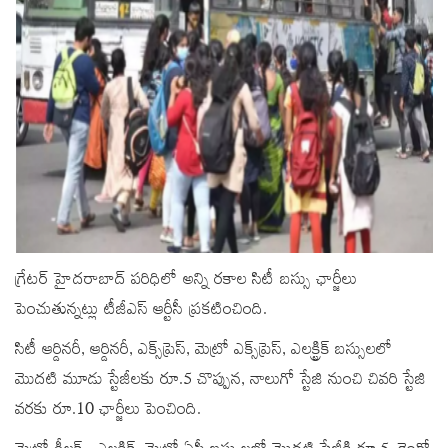
గ్రేటర్ హైదరాబాద్‌ పరిధిలో అన్ని రకాల సిటీ బస్సు ఛార్జీలు
పెంచుతున్నట్లు టీజీఎస్ ఆర్టీసీ ప్రకటించింది.
సిటీ ఆర్డినరీ, ఆర్డినరీ, ఎక్స్‌ప్రెస్‌, మెట్రో ఎక్స్‌ప్రెస్‌, ఎలక్ట్రిక్ బస్సులలో
మొదటి మూడు స్టేజీలకు రూ.5 చొప్పున, నాలుగో స్టేజి నుంచి చివరి స్టేజి
వరకు రూ.10 ఛార్జీలు పెంచింది.