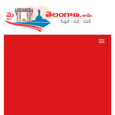
Toggle
navigati