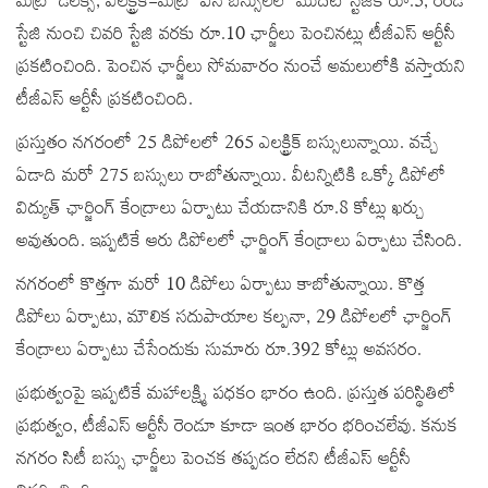
మెట్రో డీలక్స్, ఎలక్ట్రిక్-మెట్రో ఏసీ బస్సులలో మొదటి స్టేజీకి రూ.5, రెండో
స్టేజి నుంచి చివరి స్టేజి వరకు రూ.10 ఛార్జీలు పెంచినట్లు టీజీఎస్ ఆర్టీసీ
ప్రకటించింది. పెంచిన ఛార్జీలు సోమవారం నుంచే అమలులోకి వస్తాయని
టీజీఎస్ ఆర్టీసీ ప్రకటించింది.
ప్రస్తుతం నగరంలో 25 డిపోలలో 265 ఎలక్ట్రిక్ బస్సులున్నాయి. వచ్చే
ఏడాది మరో 275 బస్సులు రాబోతున్నాయి. వీటన్నిటికి ఒక్కో డిపోలో
విద్యుత్‌ ఛార్జింగ్ కేంద్రాలు ఏర్పాటు చేయడానికి రూ.8 కోట్లు ఖర్చు
అవుతుంది. ఇప్పటికే ఆరు డిపోలలో ఛార్జింగ్ కేంద్రాలు ఏర్పాటు చేసింది.
నగరంలో కొత్తగా మరో 10 డిపోలు ఏర్పాటు కాబోతున్నాయి. కొత్త
డిపోలు ఏర్పాటు, మౌలిక సదుపాయాల కల్పనా, 29 డిపోలలో ఛార్జింగ్
కేంద్రాలు ఏర్పాటు చేసేందుకు సుమారు రూ.392 కోట్లు అవసరం.
ప్రభుత్వంపై ఇప్పటికే మహాలక్ష్మి పధకం భారం ఉంది. ప్రస్తుత పరిస్థితిలో
ప్రభుత్వం, టీజీఎస్ ఆర్టీసీ రెండూ కూడా ఇంత భారం భరించలేవు. కనుక
నగరం సిటీ బస్సు ఛార్జీలు పెంచక తప్పడం లేదని టీజీఎస్ ఆర్టీసీ