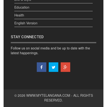
Education
Health
English Version
STAY CONNECTED
Follow us on social media and be up to date with the
latest happenings.
© 2026
WWW.MYTELANGANA.COM
- ALL RIGHTS
RESERVED.