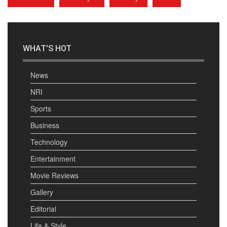
WHAT'S HOT
News
NRI
Sports
Business
Technology
Entertainment
Movie Reviews
Gallery
Editorial
Life & Style