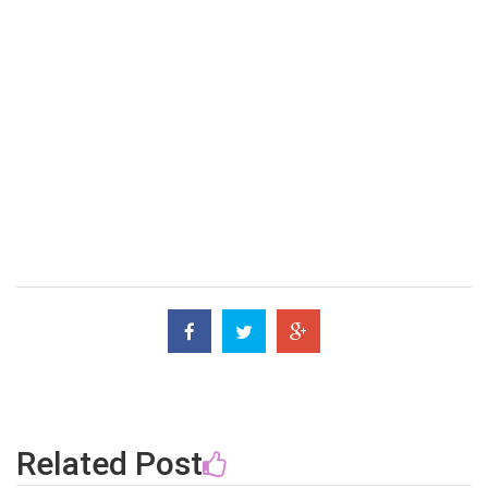
Related Post