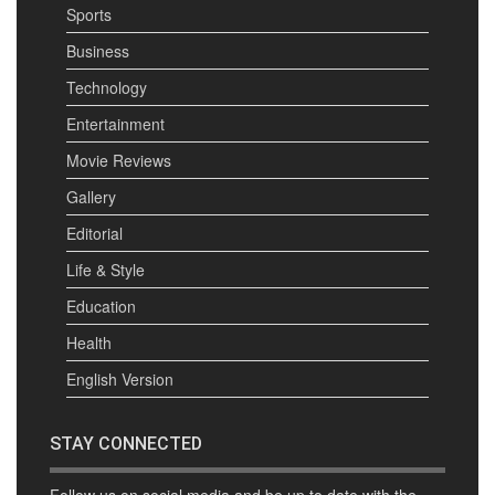
Sports
Business
Technology
Entertainment
Movie Reviews
Gallery
Editorial
Life & Style
Education
Health
English Version
STAY CONNECTED