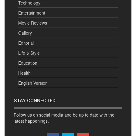
Technology
Entertainment
Movie Reviews
Gallery
Editorial
Life & Style
Education
Health
English Version
STAY CONNECTED
Follow us on social media and be up to date with the
latest happenings.