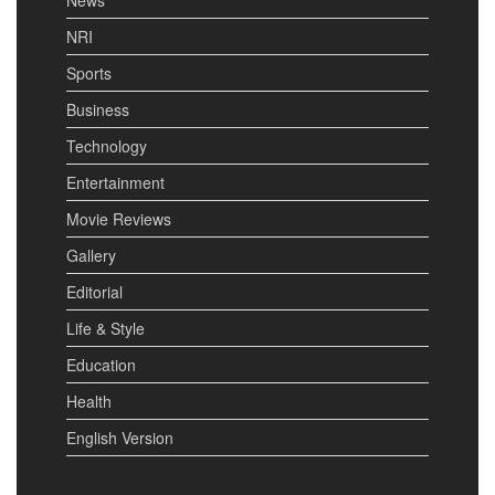
News
NRI
Sports
Business
Technology
Entertainment
Movie Reviews
Gallery
Editorial
Life & Style
Education
Health
English Version