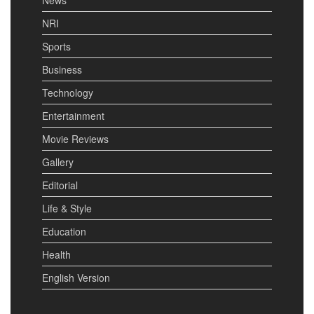
News
NRI
Sports
Business
Technology
Entertainment
Movie Reviews
Gallery
Editorial
Life & Style
Education
Health
English Version