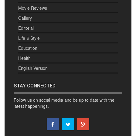
Movie Reviews
Gallery
Editorial
Life & Style
Education
Health
English Version
STAY CONNECTED
Follow us on social media and be up to date with the
latest happenings.