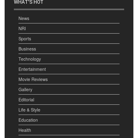
WHAT'S HOT
News
NRI
Sports
Business
Technology
Entertainment
Movie Reviews
Gallery
Editorial
Life & Style
Education
Health