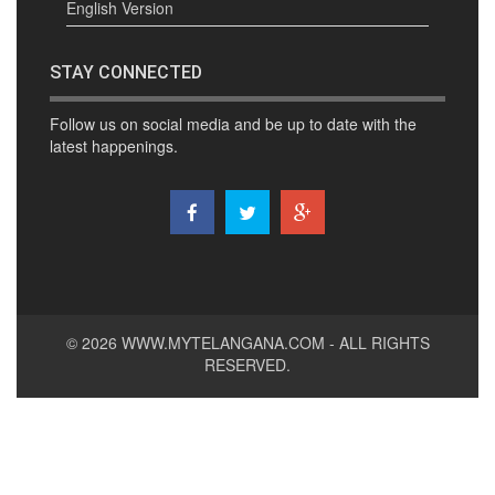
English Version
STAY CONNECTED
Follow us on social media and be up to date with the
latest happenings.
© 2026
WWW.MYTELANGANA.COM
- ALL RIGHTS
RESERVED.