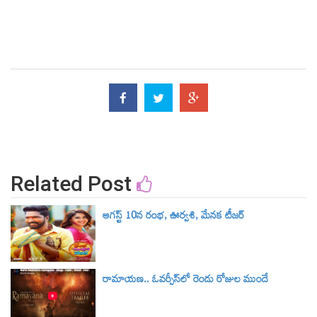
Related Post
ఆగస్ట్ 10న రంభ, ఊర్వశి, మేనక టీజర్‌
రామాయణ.. ఓవర్సీస్‌లో రెండు రోజుల ముందే