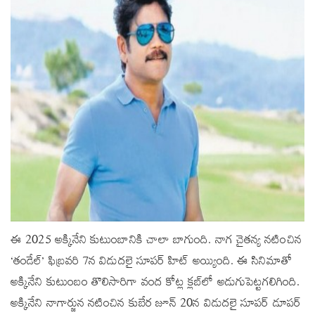
ఈ 2025 అక్కినేని కుటుంబానికి చాలా బాగుంది. నాగ చైతన్య నటించిన
‘తండేల్’ ఫిబ్రవరి 7న విడుదలై సూపర్ హిట్ అయ్యింది. ఈ సినిమాతో
అక్కినేని కుటుంబం తొలిసారిగా వంద కోట్ల క్లబ్‌లో అడుగుపెట్టగలిగింది.
అక్కినేని నాగార్జున నటించిన కుబేర జూన్ 20న విడుదలై సూపర్ డూపర్