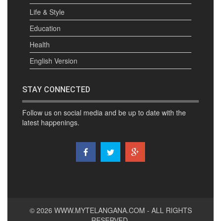
Life & Style
Education
Health
English Version
STAY CONNECTED
Follow us on social media and be up to date with the
latest happenings.
© 2026
WWW.MYTELANGANA.COM
- ALL RIGHTS
RESERVED.