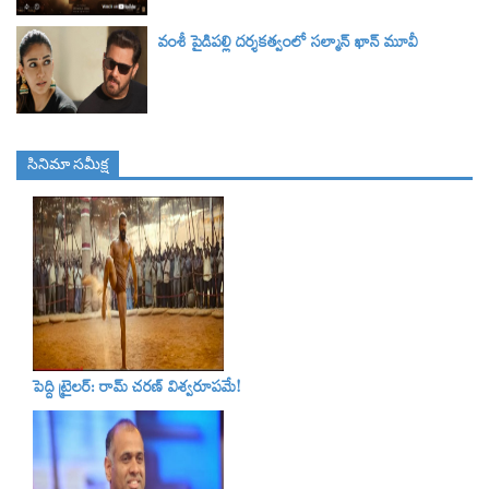
వంశీ పైడిపల్లి దర్శకత్వంలో సల్మాన్ ఖాన్ మూవీ
సినిమా స‌మీక్ష
పెద్ది ట్రైలర్‌: రామ్‌ చరణ్‌ విశ్వరూపమే!