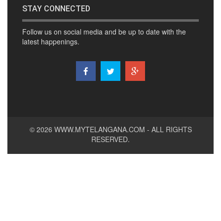
STAY CONNECTED
Follow us on social media and be up to date with the
latest happenings.
© 2026
WWW.MYTELANGANA.COM
- ALL RIGHTS
RESERVED.