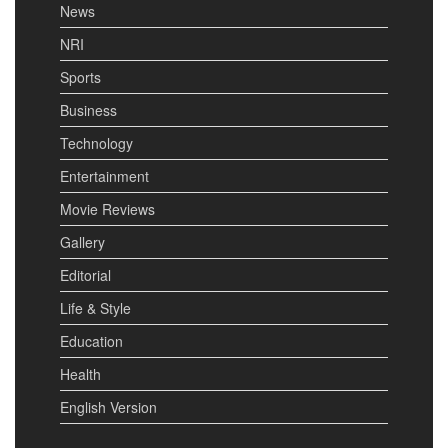
News
NRI
Sports
Business
Technology
Entertainment
Movie Reviews
Gallery
Editorial
Life & Style
Education
Health
English Version