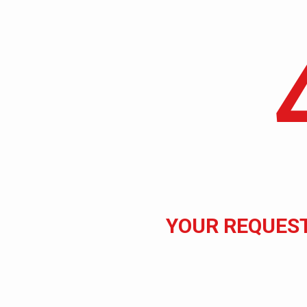
YOUR REQUES