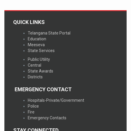
QUICK LINKS
Telangana State Portal
Education
Meeseva
State Services
Public Utility
Central
State Awards
Districts
EMERGENCY CONTACT
Hospitals-Private/Government
Police
Fire
Emergency Contacts
STAY CONNECTED