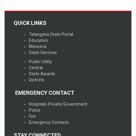
QUICK LINKS
Telangana State Portal
Education
Meeseva
State Services
Public Utility
Central
State Awards
Districts
EMERGENCY CONTACT
Hospitals-Private/Government
Police
Fire
Emergency Contacts
STAY CONNECTED