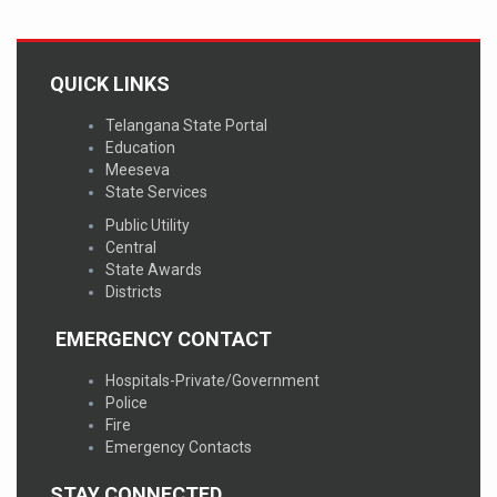
QUICK LINKS
Telangana State Portal
Education
Meeseva
State Services
Public Utility
Central
State Awards
Districts
EMERGENCY CONTACT
Hospitals-Private/Government
Police
Fire
Emergency Contacts
STAY CONNECTED